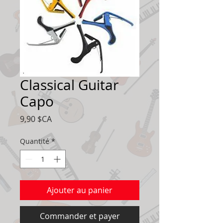
Classical Guitar
Capo
Prix
9,90 $CA
Quantité
*
Ajouter au panier
Commander et payer