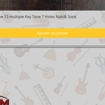
e 13 multiple Key Tune 7 Holes Nabi& Sons
Aperçu rapide
Ajouter au panier