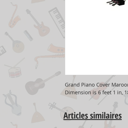
Grand Piano Cover Maroo
Dimension is 6 feet 1 in, 
Articles similaires