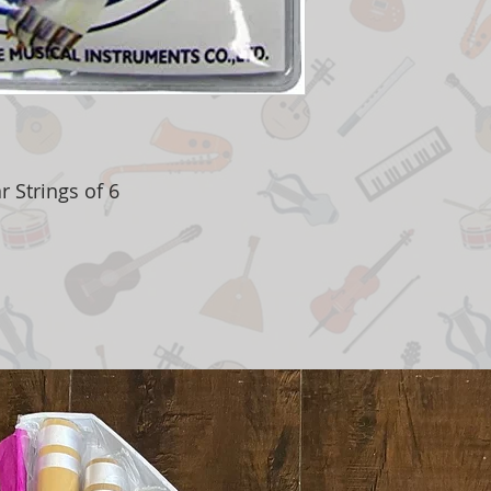
r Strings of 6