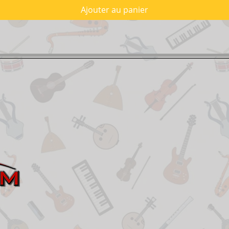
Ajouter au panier