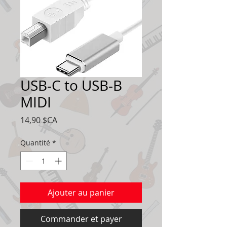
USB-C to USB-B
MIDI
Prix
14,90 $CA
Quantité
*
Ajouter au panier
Commander et payer