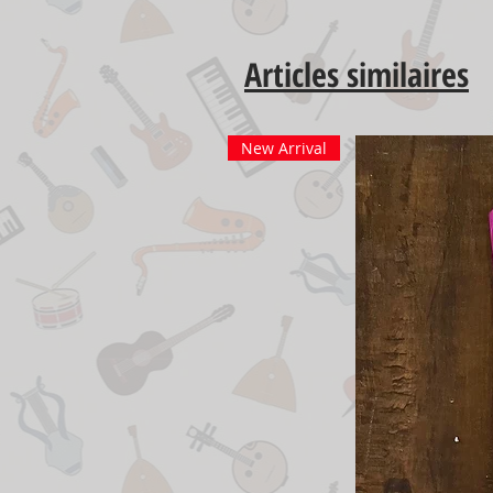
Articles similaires
New Arrival