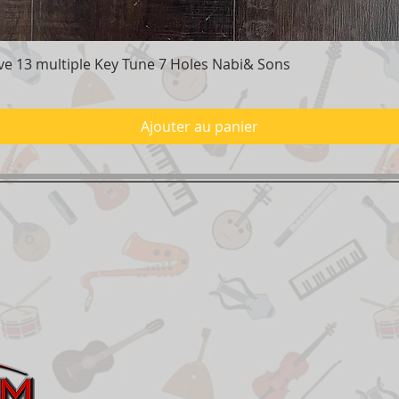
e 13 multiple Key Tune 7 Holes Nabi& Sons
Aperçu rapide
Ajouter au panier