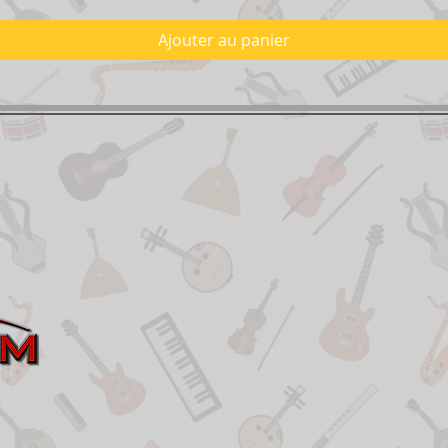
Ajouter au panier