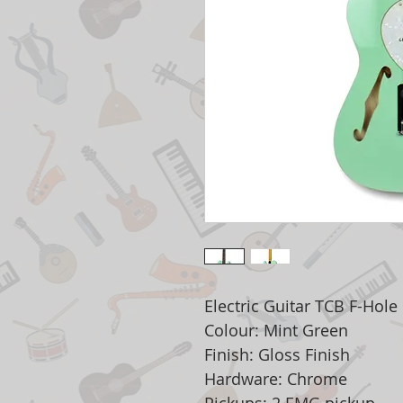
Electric Guitar TCB F-Hol
Colour: Mint Green
Finish: Gloss Finish
Hardware: Chrome