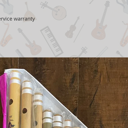
ervice warranty