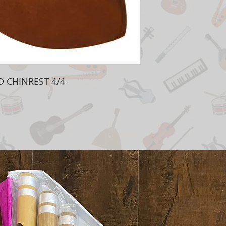
 CHINREST 4/4