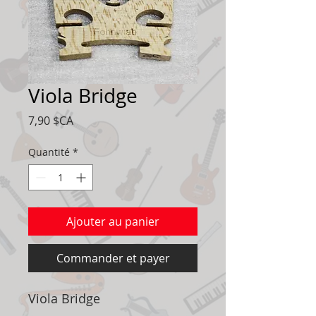
Viola Bridge
Prix
7,90 $CA
Quantité
*
Ajouter au panier
Commander et payer
Viola Bridge