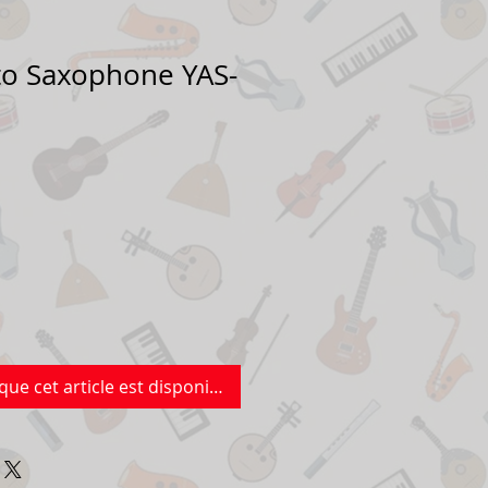
to Saxophone YAS-
que cet article est disponible