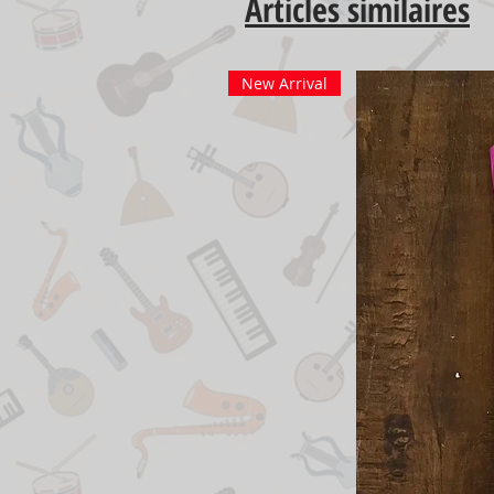
Articles similaires
New Arrival