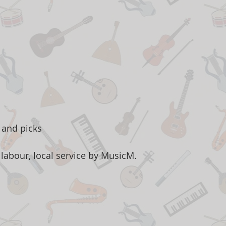
 and picks
labour, local service by MusicM.