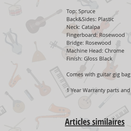
Top: Spruce
Back&Sides: Plastic
Neck: Catalpa
Fingerboard: Rosewood
Bridge: Rosewood
Machine Head: Chrome
Finish: Gloss Black
Comes with guitar gig bag
1 Year Warranty parts and 
Articles similaires