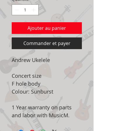
Ajouter au panier
Commander et payer
Andrew Ukelele
Concert size
F hole body
Colour: Sunburst
1 Year warranty on parts
and labor with MusicM.