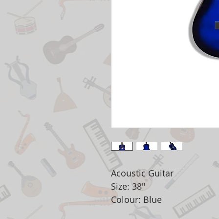
Acoustic Guitar
Size: 38"
Colour: Blue