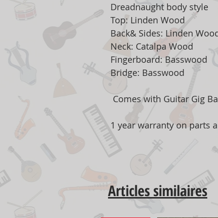
Dreadnaught body style
Top: Linden Wood
Back& Sides: Linden Woo
Neck: Catalpa Wood
Fingerboard: Basswood
Bridge: Basswood
Comes with Guitar Gig Ba
1 year warranty on parts 
Articles similaires