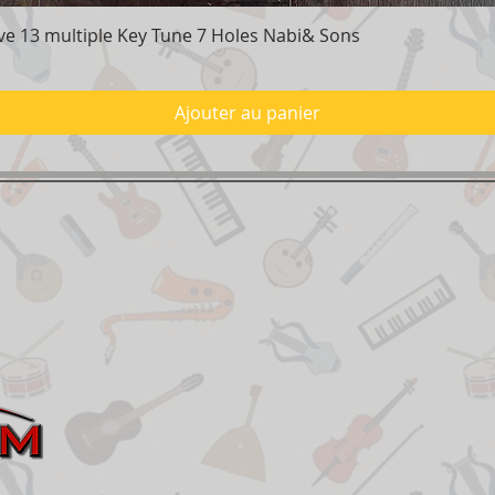
e 13 multiple Key Tune 7 Holes Nabi& Sons
Aperçu rapide
Ajouter au panier