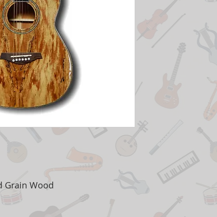
ed Grain Wood