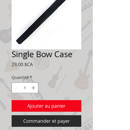
Single Bow Case
Prix
29,00 $CA
Quantité
*
Ajouter au panier
Commander et payer