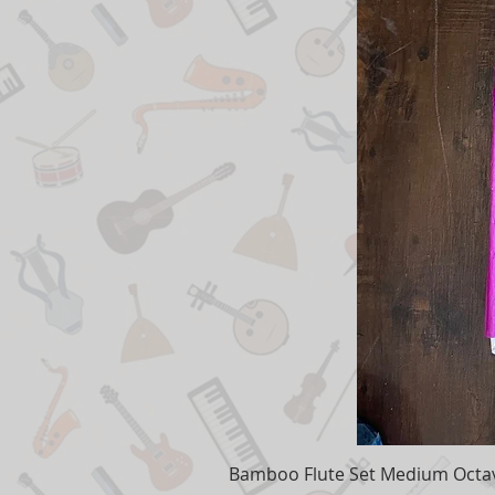
Bamboo Flute Set Medium Octav