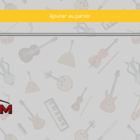
Ajouter au panier