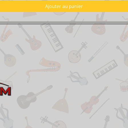
Ajouter au panier